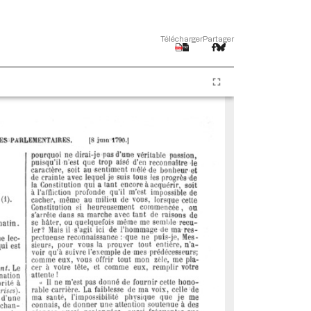
Télécharger
Partager