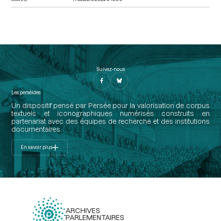
Suivez-nous
Les perséides
Un dispositif pensé par Persée pour la valorisation de corpus
textuels et iconographiques numérisés construits en
partenariat avec des équipes de recherche et des institutions
documentaires.
En savoir plus
ARCHIVES
PARLEMENTAIRES