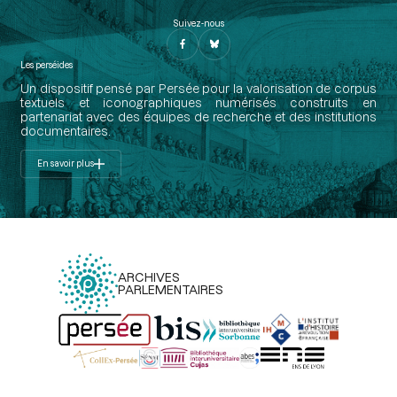
Suivez-nous
Les perséides
Un dispositif pensé par Persée pour la valorisation de corpus
textuels et iconographiques numérisés construits en
partenariat avec des équipes de recherche et des institutions
documentaires.
En savoir plus
ARCHIVES
PARLEMENTAIRES