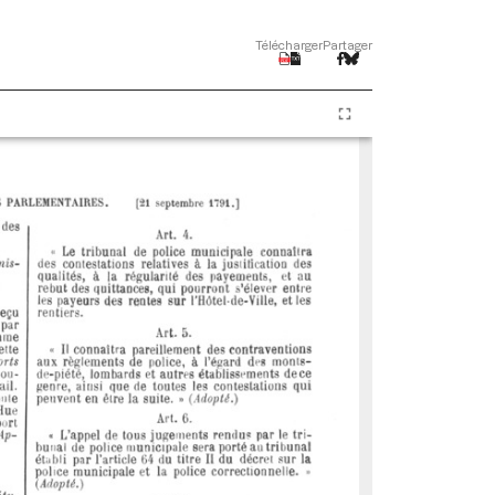
Télécharger
Partager