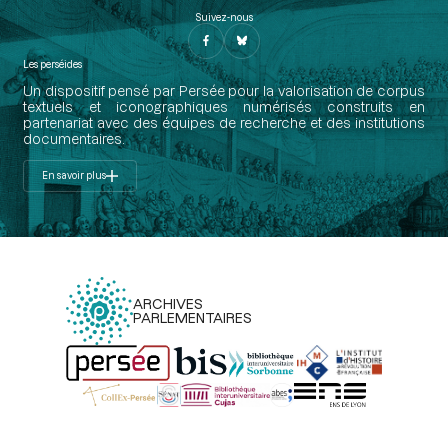
Suivez-nous
Les perséides
Un dispositif pensé par Persée pour la valorisation de corpus
textuels et iconographiques numérisés construits en
partenariat avec des équipes de recherche et des institutions
documentaires.
En savoir plus
ARCHIVES
PARLEMENTAIRES