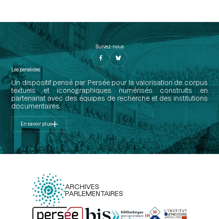
Suivez-nous
Les perséides
Un dispositif pensé par Persée pour la valorisation de corpus
textuels et iconographiques numérisés construits en
partenariat avec des équipes de recherche et des institutions
documentaires.
En savoir plus
ARCHIVES
PARLEMENTAIRES