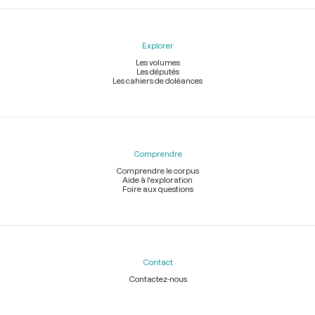
Explorer
Les volumes
Les députés
Les cahiers de doléances
Comprendre
Comprendre le corpus
Aide à l'exploration
Foire aux questions
Contact
Contactez-nous