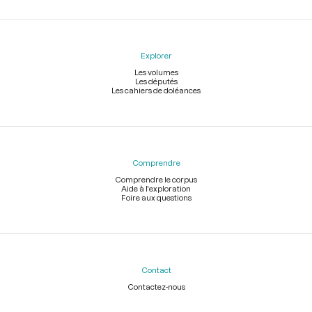
Explorer
Les volumes
Les députés
Les cahiers de doléances
Comprendre
Comprendre le corpus
Aide à l'exploration
Foire aux questions
Contact
Contactez-nous