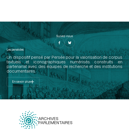
Suivez-nous
Les perséides
Un dispositif pensé par Persée pour la valorisation de corpus
textuels et iconographiques numérisés construits en
partenariat avec des équipes de recherche et des institutions
documentaires.
En savoir plus
ARCHIVES
PARLEMENTAIRES