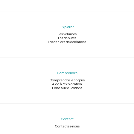
Explorer
Les volumes
Les députés
Les cahiers de doléances
Comprendre
Comprendre le corpus
Aide à l'exploration
Foire aux questions
Contact
Contactez-nous