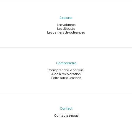
Explorer
Les volumes
Les députés
Les cahiers de doléances
Comprendre
Comprendre le corpus
Aide à l'exploration
Foire aux questions
Contact
Contactez-nous