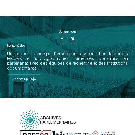
Suivez-nous
Les perséides
Un dispositif pensé par Persée pour la valorisation de corpus
textuels et iconographiques numérisés construits en
partenariat avec des équipes de recherche et des institutions
documentaires.
En savoir plus
ARCHIVES
PARLEMENTAIRES