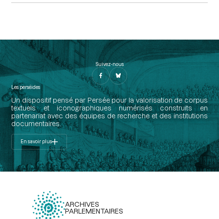
Suivez-nous
Les perséides
Un dispositif pensé par Persée pour la valorisation de corpus
textuels et iconographiques numérisés construits en
partenariat avec des équipes de recherche et des institutions
documentaires.
En savoir plus
ARCHIVES
PARLEMENTAIRES