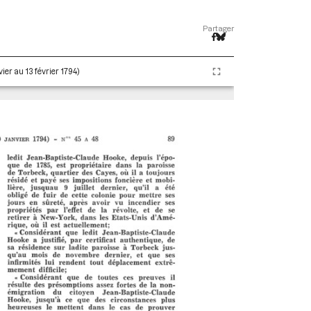
Partager
ier au 13 février 1794)