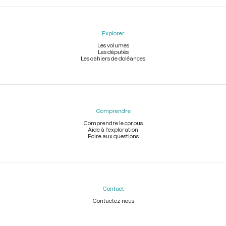
Explorer
Les volumes
Les députés
Les cahiers de doléances
Comprendre
Comprendre le corpus
Aide à l'exploration
Foire aux questions
Contact
Contactez-nous