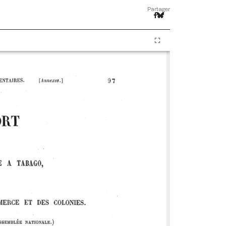
Partager