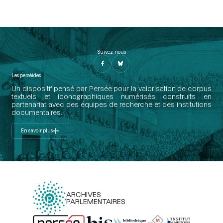
Suivez-nous
Les perséides
Un dispositif pensé par Persée pour la valorisation de corpus
textuels et iconographiques numérisés construits en
partenariat avec des équipes de recherche et des institutions
documentaires.
En savoir plus
ARCHIVES
PARLEMENTAIRES