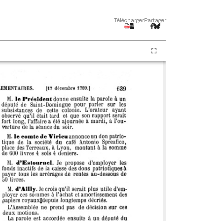
Télécharger
Partager