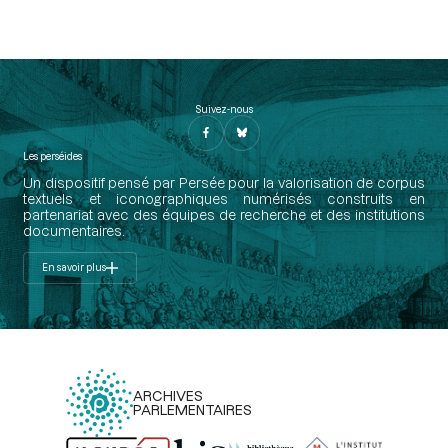
Suivez-nous
Les perséides
Un dispositif pensé par Persée pour la valorisation de corpus
textuels et iconographiques numérisés construits en
partenariat avec des équipes de recherche et des institutions
documentaires.
En savoir plus
ARCHIVES
PARLEMENTAIRES