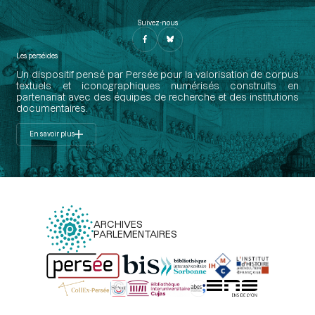
Suivez-nous
Les perséides
Un dispositif pensé par Persée pour la valorisation de corpus
textuels et iconographiques numérisés construits en
partenariat avec des équipes de recherche et des institutions
documentaires.
En savoir plus
ARCHIVES
PARLEMENTAIRES