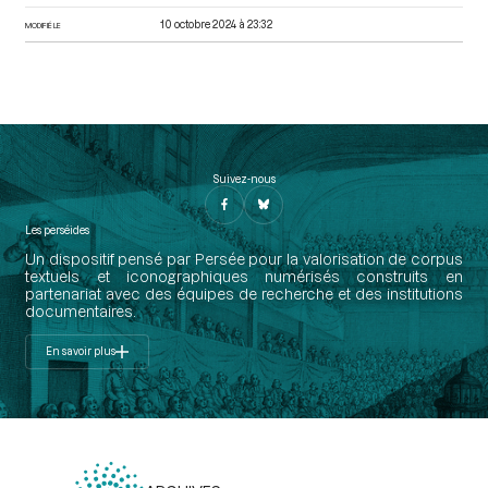
10 octobre 2024 à 23:32
MODIFIÉ LE
Suivez-nous
Les perséides
Un dispositif pensé par Persée pour la valorisation de corpus
textuels et iconographiques numérisés construits en
partenariat avec des équipes de recherche et des institutions
documentaires.
En savoir plus