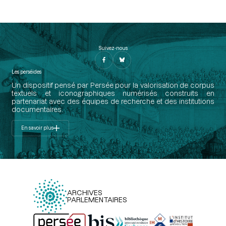
Suivez-nous
Les perséides
Un dispositif pensé par Persée pour la valorisation de corpus
textuels et iconographiques numérisés construits en
partenariat avec des équipes de recherche et des institutions
documentaires.
En savoir plus
ARCHIVES
PARLEMENTAIRES