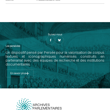
Suivez-nous
Les perséides
Un dispositif pensé par Persée pour la valorisation de corpus
textuels et iconographiques numérisés construits en
partenariat avec des équipes de recherche et des institutions
documentaires.
En savoir plus
ARCHIVES
PARLEMENTAIRES