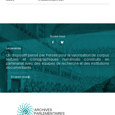
Suivez-nous
Les perséides
Un dispositif pensé par Persée pour la valorisation de corpus
textuels et iconographiques numérisés construits en
partenariat avec des équipes de recherche et des institutions
documentaires.
En savoir plus
ARCHIVES
PARLEMENTAIRES