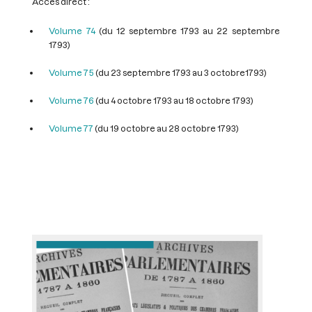
Accès direct :
Volume 74
(du 12 septembre 1793 au 22 septembre
1793)
Volume 75
(du 23 septembre 1793 au 3 octobre1793)
Volume 76
(du 4 octobre 1793 au 18 octobre 1793)
Volume 77
(du 19 octobre au 28 octobre 1793)