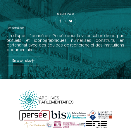
Suivez-nous
Les perséides
Un dispositif pensé par Persée pour la valorisation de corpus
textuels et iconographiques numérisés construits en
partenariat avec des équipes de recherche et des institutions
documentaires.
En savoir plus
ARCHIVES
PARLEMENTAIRES