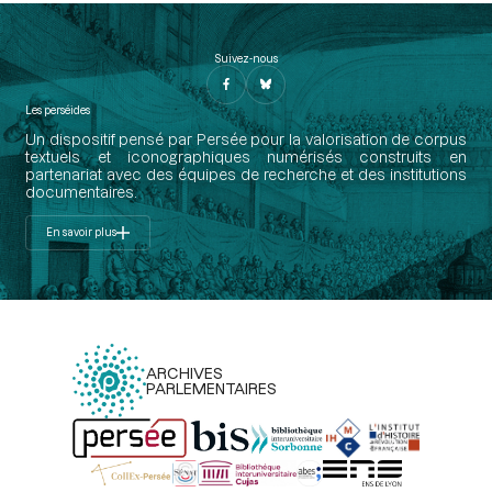
Suivez-nous
Les perséides
Un dispositif pensé par Persée pour la valorisation de corpus
textuels et iconographiques numérisés construits en
partenariat avec des équipes de recherche et des institutions
documentaires.
En savoir plus
ARCHIVES
PARLEMENTAIRES