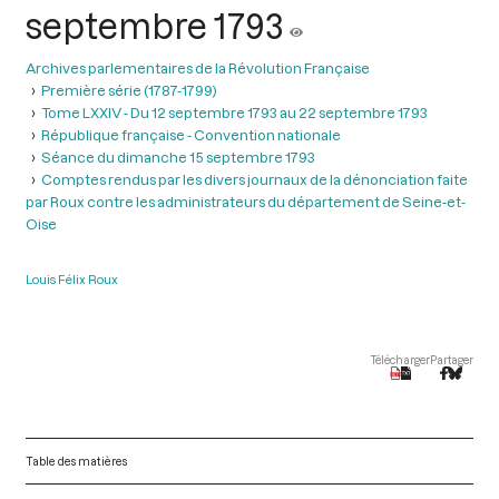
septembre 1793
Archives parlementaires de la Révolution Française
Première série (1787-1799)
Tome LXXIV - Du 12 septembre 1793 au 22 septembre 1793
République française - Convention nationale
Séance du dimanche 15 septembre 1793
Comptes rendus par les divers journaux de la dénonciation faite
par Roux contre les administrateurs du département de Seine-et-
Oise
Louis Félix Roux
Télécharger
Partager
Table des matières