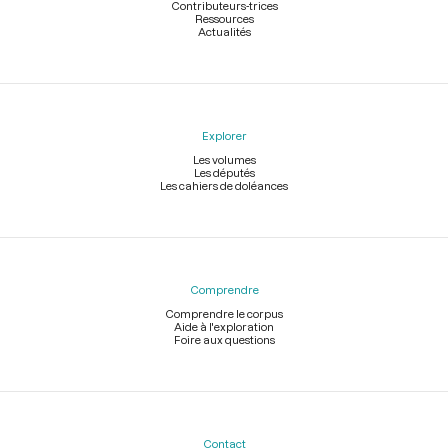
Contributeurs-trices
Ressources
Actualités
Explorer
Les volumes
Les députés
Les cahiers de doléances
Comprendre
Comprendre le corpus
Aide à l'exploration
Foire aux questions
Contact