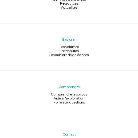
Ressources
Actualités
Explorer
Les volumes
Les députés
Les cahiers de doléances
Comprendre
Comprendre le corpus
Aide à l'exploration
Foire aux questions
Contact