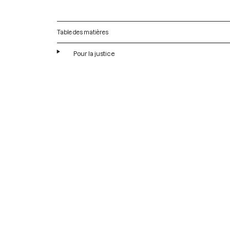
Table des matières
Pour la justice