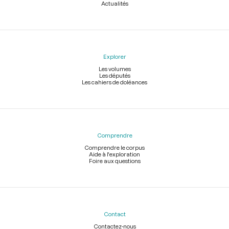
Actualités
Explorer
Les volumes
Les députés
Les cahiers de doléances
Comprendre
Comprendre le corpus
Aide à l'exploration
Foire aux questions
Contact
Contactez-nous