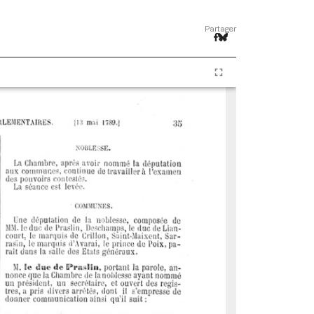
Partager