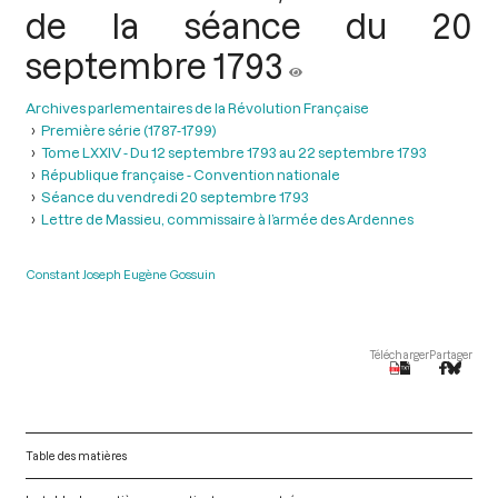
de la séance du 20
septembre 1793
Archives parlementaires de la Révolution Française
Première série (1787-1799)
Tome LXXIV - Du 12 septembre 1793 au 22 septembre 1793
République française - Convention nationale
Séance du vendredi 20 septembre 1793
Lettre de Massieu, commissaire à l’armée des Ardennes
Constant Joseph Eugène Gossuin
Télécharger
Partager
Table des matières