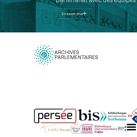
En savoir plus
ARCHIVES
PARLEMENTAIRES