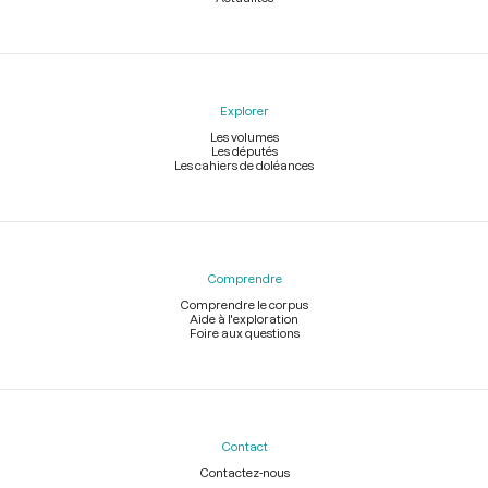
Explorer
Les volumes
Les députés
Les cahiers de doléances
Comprendre
Comprendre le corpus
Aide à l'exploration
Foire aux questions
Contact
Contactez-nous