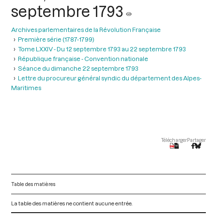
septembre 1793
Archives parlementaires de la Révolution Française
Première série (1787-1799)
Tome LXXIV - Du 12 septembre 1793 au 22 septembre 1793
République française - Convention nationale
Séance du dimanche 22 septembre 1793
Lettre du procureur général syndic du département des Alpes-
Maritimes
Télécharger
Partager
Table des matières
La table des matières ne contient aucune entrée.