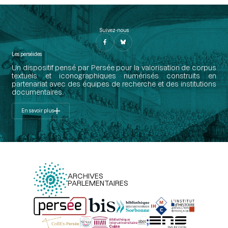
Suivez-nous
Les perséides
Un dispositif pensé par Persée pour la valorisation de corpus
textuels et iconographiques numérisés construits en
partenariat avec des équipes de recherche et des institutions
documentaires.
En savoir plus
ARCHIVES
PARLEMENTAIRES