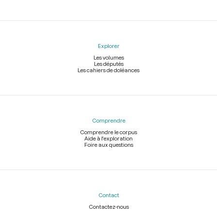
Explorer
Les volumes
Les députés
Les cahiers de doléances
Comprendre
Comprendre le corpus
Aide à l'exploration
Foire aux questions
Contact
Contactez-nous