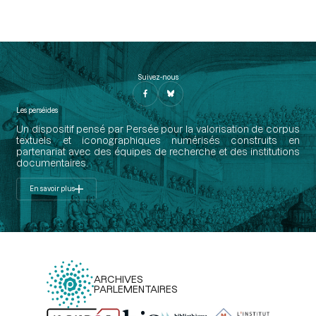
Suivez-nous
Les perséides
Un dispositif pensé par Persée pour la valorisation de corpus
textuels et iconographiques numérisés construits en
partenariat avec des équipes de recherche et des institutions
documentaires.
En savoir plus
ARCHIVES
PARLEMENTAIRES