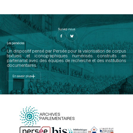
Suivez-nous
Les perséides
Un dispositif pensé par Persée pour la valorisation de corpus
textuels et iconographiques numérisés construits en
partenariat avec des équipes de recherche et des institutions
documentaires.
En savoir plus
ARCHIVES
PARLEMENTAIRES