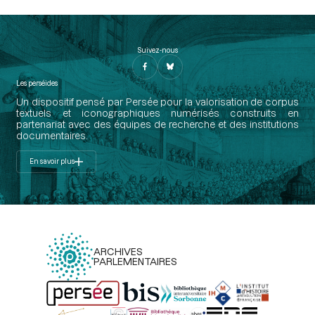
Suivez-nous
Les perséides
Un dispositif pensé par Persée pour la valorisation de corpus
textuels et iconographiques numérisés construits en
partenariat avec des équipes de recherche et des institutions
documentaires.
En savoir plus
ARCHIVES
PARLEMENTAIRES