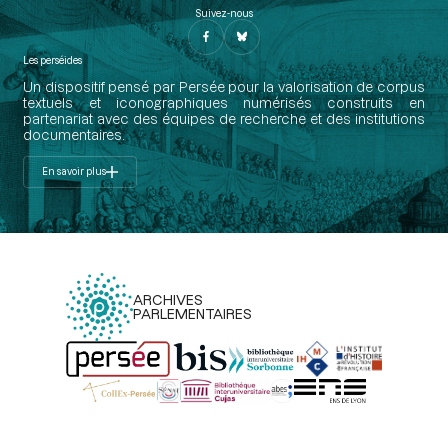
Suivez-nous
Les perséides
Un dispositif pensé par Persée pour la valorisation de corpus
textuels et iconographiques numérisés construits en
partenariat avec des équipes de recherche et des institutions
documentaires.
En savoir plus
ARCHIVES
PARLEMENTAIRES