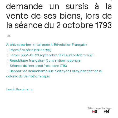
demande un sursis à la
vente de ses biens, lors de
la séance du 2 octobre 1793
Archives parlementaires de la Révolution Française
Première série (1787-1799)
Tome LXXV - Du 23 septembre 1793 au 3 octobre 1793
République française - Convention nationale
Séance du mercredi 2 octobre 1793
Rapport de Beauchamp sur le citoyen Leroy, habitant de la
colonie de Saint-Domingue
Joseph Beauchamp
Télécharger
Partager