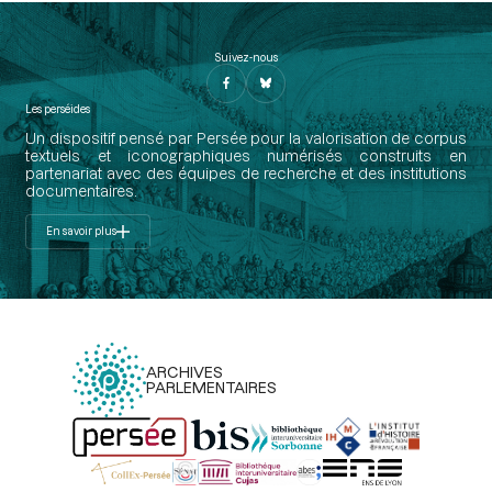
Suivez-nous
Les perséides
Un dispositif pensé par Persée pour la valorisation de corpus
textuels et iconographiques numérisés construits en
partenariat avec des équipes de recherche et des institutions
documentaires.
En savoir plus
ARCHIVES
PARLEMENTAIRES