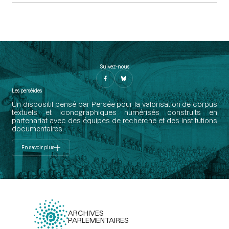
Suivez-nous
Les perséides
Un dispositif pensé par Persée pour la valorisation de corpus
textuels et iconographiques numérisés construits en
partenariat avec des équipes de recherche et des institutions
documentaires.
En savoir plus
ARCHIVES
PARLEMENTAIRES