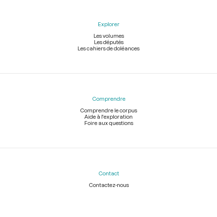
Explorer
Les volumes
Les députés
Les cahiers de doléances
Comprendre
Comprendre le corpus
Aide à l'exploration
Foire aux questions
Contact
Contactez-nous