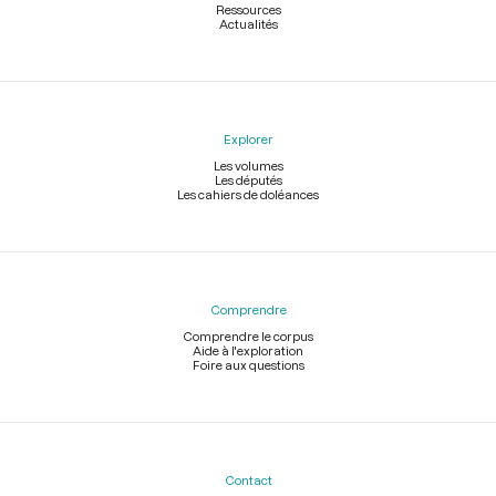
Ressources
Actualités
Explorer
Les volumes
Les députés
Les cahiers de doléances
Comprendre
Comprendre le corpus
Aide à l'exploration
Foire aux questions
Contact