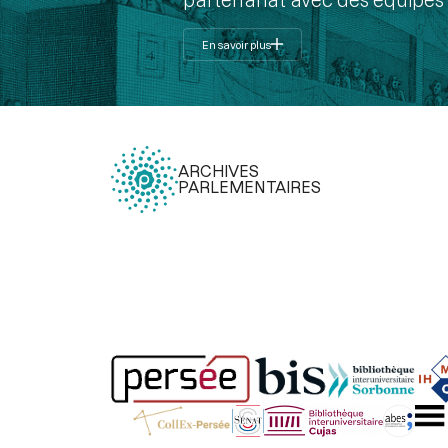
En savoir plus
ARCHIVES
PARLEMENTAIRES