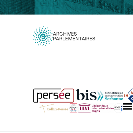
ARCHIVES
PARLEMENTAIRES
Légal