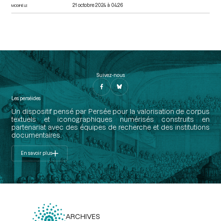
21 octobre 2024 à 04:26
MODIFIÉ LE
Suivez-nous
Les perséides
Un dispositif pensé par Persée pour la valorisation de corpus
textuels et iconographiques numérisés construits en
partenariat avec des équipes de recherche et des institutions
documentaires.
En savoir plus
ARCHIVES