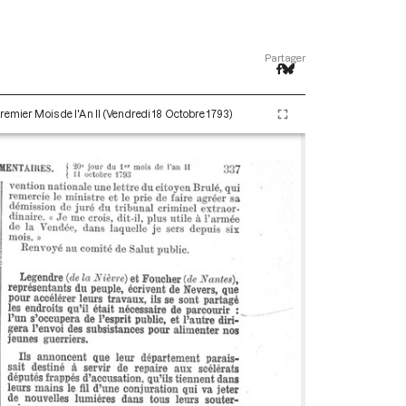
Partager
remier Mois de l'An II (Vendredi 18 Octobre 1793)