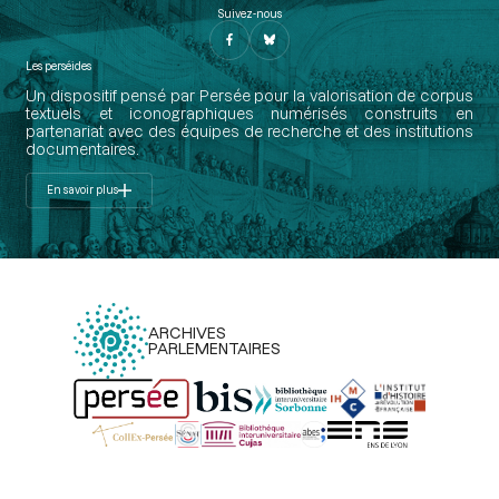
Suivez-nous
Les perséides
Un dispositif pensé par Persée pour la valorisation de corpus
textuels et iconographiques numérisés construits en
partenariat avec des équipes de recherche et des institutions
documentaires.
En savoir plus
ARCHIVES
PARLEMENTAIRES